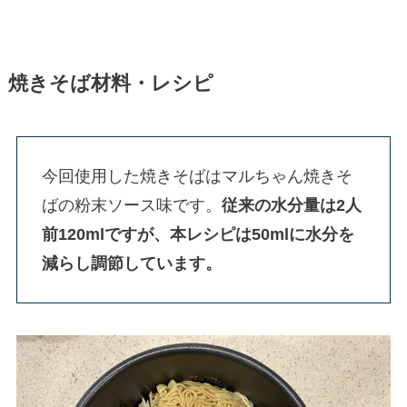
焼きそば材料・レシピ
今回使用した焼きそばはマルちゃん焼きそ
ばの粉末ソース味です。
従来の水分量は2人
前120mlですが、本レシピは50mlに水分を
減らし調節しています。