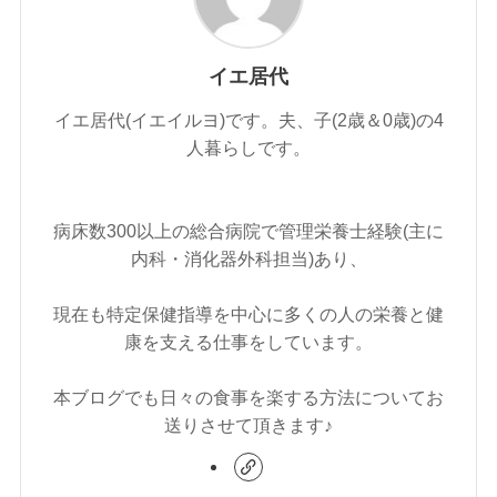
イエ居代
イエ居代(イエイルヨ)です。夫、子(2歳＆0歳)の4
人暮らしです。
病床数300以上の総合病院で管理栄養士経験(主に
内科・消化器外科担当)あり、
現在も特定保健指導を中心に多くの人の栄養と健
康を支える仕事をしています。
本ブログでも日々の食事を楽する方法についてお
送りさせて頂きます♪