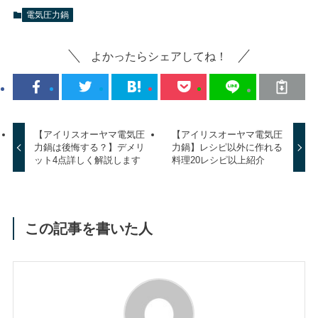
電気圧力鍋
よかったらシェアしてね！
【アイリスオーヤマ電気圧
【アイリスオーヤマ電気圧
力鍋は後悔する？】デメリ
力鍋】レシピ以外に作れる
ット4点詳しく解説します
料理20レシピ以上紹介
この記事を書いた人