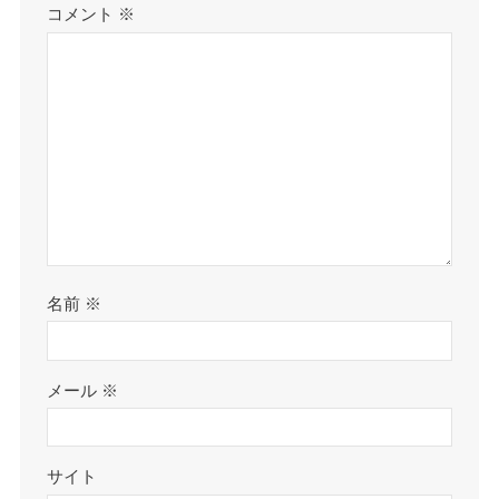
コメント
※
名前
※
メール
※
サイト