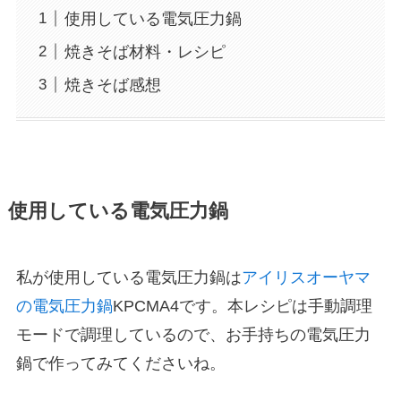
使用している電気圧力鍋
焼きそば材料・レシピ
焼きそば感想
使用している電気圧力鍋
私が使用している電気圧力鍋は
アイリスオーヤマ
の電気圧力鍋
KPCMA4です。本レシピは手動調理
モードで調理しているので、お手持ちの電気圧力
鍋で作ってみてくださいね。