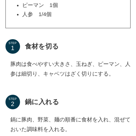
ピーマン 1個
人参 1/4個
STEP
食材を切る
豚肉は食べやすい大きさ、玉ねぎ、ピーマン、人
参は細切り、キャベツはざく切りにする。
STEP
鍋に入れる
鍋に豚肉、野菜、麺の順番に食材を入れ、混ぜて
おいた調味料を入れる。