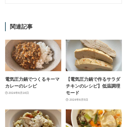
関連記事
電気圧力鍋でつくるキーマ
【電気圧力鍋で作るサラダ
カレーのレシピ
チキンのレシピ】低温調理
モード
2024年6月16日
2024年6月5日