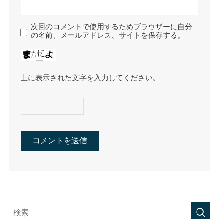
次回のコメントで使用するためブラウザーに自分
の名前、メールアドレス、サイトを保存する。
上に表示された文字を入力してください。