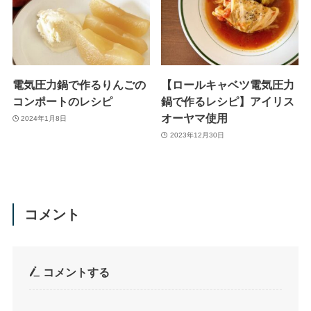
電気圧力鍋で作るりんごの
【ロールキャベツ電気圧力
コンポートのレシピ
鍋で作るレシピ】アイリス
オーヤマ使用
2024年1月8日
2023年12月30日
コメント
コメントする