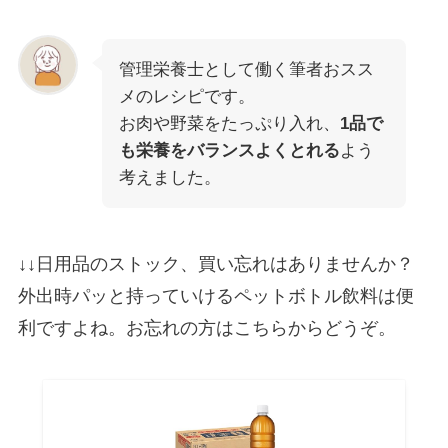
管理栄養士として働く筆者おスス
メのレシピです。
お肉や野菜をたっぷり入れ、
1品で
も栄養をバランスよくとれる
よう
考えました。
↓↓日用品のストック、買い忘れはありませんか？
外出時パッと持っていけるペットボトル飲料は便
利ですよね。お忘れの方はこちらからどうぞ。