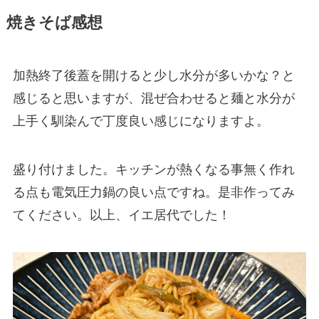
焼きそば感想
加熱終了後蓋を開けると少し水分が多いかな？と
感じると思いますが、混ぜ合わせると麺と水分が
上手く馴染んで丁度良い感じになりますよ。
盛り付けました。キッチンが熱くなる事無く作れ
る点も電気圧力鍋の良い点ですね。是非作ってみ
てください。以上、イエ居代でした！