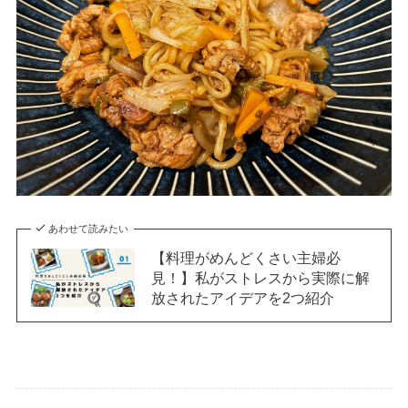
あわせて読みたい
【料理がめんどくさい主婦必
見！】私がストレスから実際に解
放されたアイデアを2つ紹介