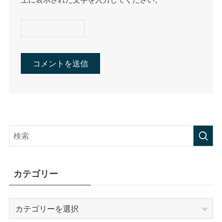
カテゴリー
カ
テ