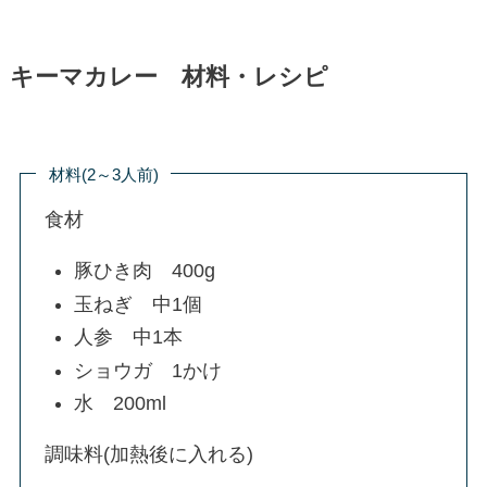
キーマカレー 材料・レシピ
材料(2～3人前)
食材
豚ひき肉 400g
玉ねぎ 中1個
人参 中1本
ショウガ 1かけ
水 200ml
調味料(加熱後に入れる)