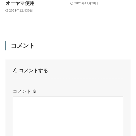
オーヤマ使用
2023年11月20日
2023年12月30日
コメント
コメントする
コメント
※