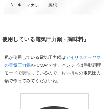
キーマカレー 感想
使用している電気圧力鍋・調味料」
私が使用している電気圧力鍋は
アイリスオーヤマ
の電気圧力鍋
KPCMA4です。本レシピは手動調理
モードで調理しているので、お手持ちの電気圧力
鍋で作ってみてくださいね。