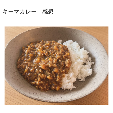
キーマカレー 感想