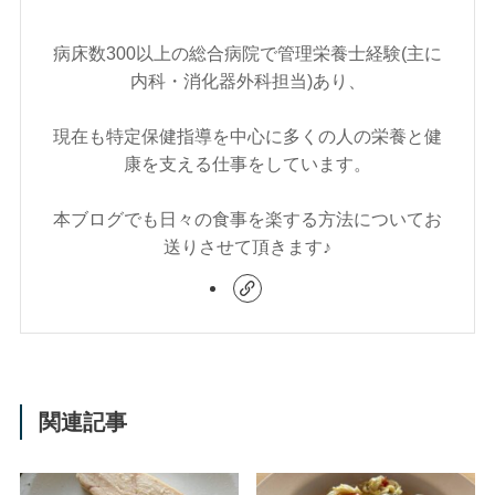
病床数300以上の総合病院で管理栄養士経験(主に
内科・消化器外科担当)あり、
現在も特定保健指導を中心に多くの人の栄養と健
康を支える仕事をしています。
本ブログでも日々の食事を楽する方法についてお
送りさせて頂きます♪
関連記事