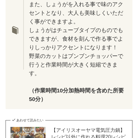
また、しょうがを入れる事で味のアク
セントとなり、大人も美味しくいただ
く事ができますよ。
しょうがはチューブタイプのものでも
できますが、食材を刻んで作る事でよ
りしっかりアクセントになります！
野菜のカットはブンブンチョッパーで
行うと作業時間が大きく短縮できま
す。
（作業時間10分加熱時間を含めた所要
50分）
あわせて読みたい
【アイリスオーヤマ電気圧力鍋】
レシピ以外に作れる料理20レシピ