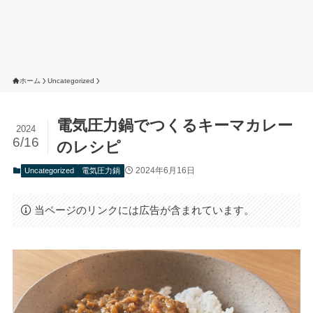
ホーム
Uncategorized
電気圧力鍋でつくるキーマカレー
2024
6/16
のレシピ
2024年6月16日
Uncategorized
電気圧力鍋
当ページのリンクには広告が含まれています。