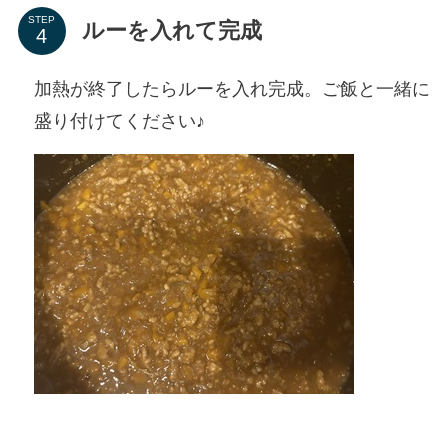
STEP
ルーを入れて完成
加熱が終了したらルーを入れ完成。ご飯と一緒に
盛り付けてください♪