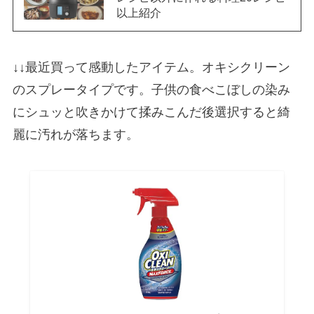
以上紹介
↓↓最近買って感動したアイテム。オキシクリーン
のスプレータイプです。子供の食べこぼしの染み
にシュッと吹きかけて揉みこんだ後選択すると綺
麗に汚れが落ちます。