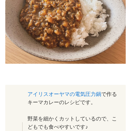
アイリスオーヤマの電気圧力鍋
で作る
キーマカレーのレシピです。
野菜を細かくカットしているので、こ
どもでも食べやすいです♪