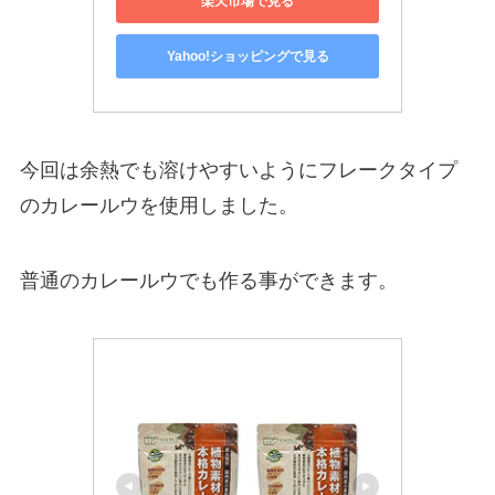
楽天市場で見る
Yahoo!ショッピングで見る
今回は余熱でも溶けやすいようにフレークタイプ
のカレールウを使用しました。
普通のカレールウでも作る事ができます。