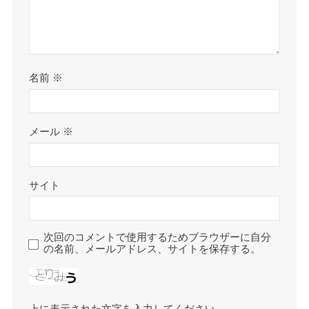
名前
※
メール
※
サイト
次回のコメントで使用するためブラウザーに自分
の名前、メールアドレス、サイトを保存する。
上に表示された文字を入力してください。