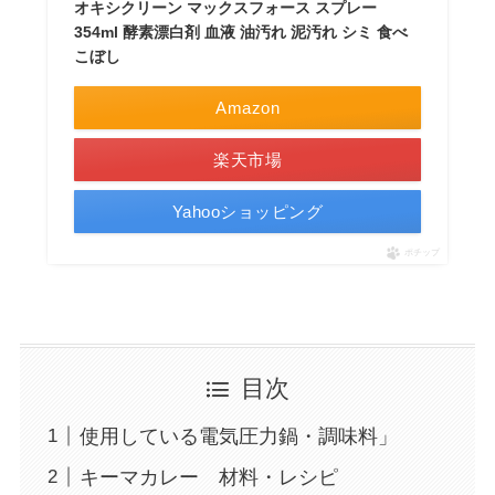
オキシクリーン マックスフォース スプレー
354ml 酵素漂白剤 血液 油汚れ 泥汚れ シミ 食べ
こぼし
Amazon
楽天市場
Yahooショッピング
ポチップ
目次
使用している電気圧力鍋・調味料」
キーマカレー 材料・レシピ