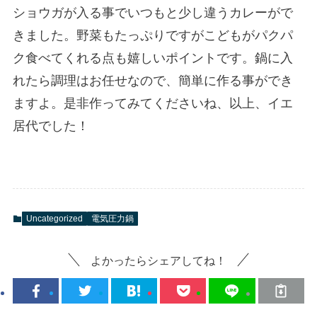
ショウガが入る事でいつもと少し違うカレーがで
きました。野菜もたっぷりですがこどもがパクパ
ク食べてくれる点も嬉しいポイントです。鍋に入
れたら調理はお任せなので、簡単に作る事ができ
ますよ。是非作ってみてくださいね、以上、イエ
居代でした！
Uncategorized
電気圧力鍋
よかったらシェアしてね！