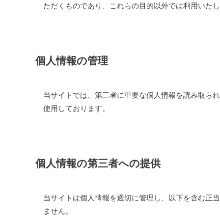
ただくものであり、これらの目的以外では利用いたし
個人情報の管理
当サイトでは、第三者に重要な個人情報を読み取られ
使用しております。
個人情報の第三者への提供
当サイトは個人情報を適切に管理し、以下を含む正当
ません。