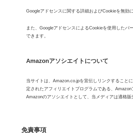
Googleアドセンスに関する詳細およびCookieを無
また、GoogleアドセンスによるCookieを使用し
できます。
Amazonアソシエイトについて
当サイトは、Amazon.co.jpを宣伝しリンクす
定されたアフィリエイトプログラムである、Amazo
Amazonのアソシエイトとして、当メディアは適格
免責事項