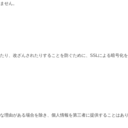
ません。
たり、改ざんされたりすることを防ぐために、SSLによる暗号化を
な理由がある場合を除き、個人情報を第三者に提供することはあ