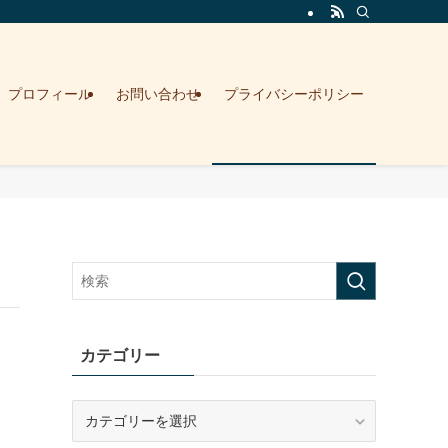
プロフィール
お問い合わせ
プライバシーポリシー
カテゴリー
カ
テ