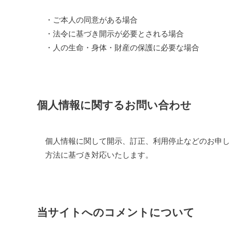
・ご本人の同意がある場合
・法令に基づき開示が必要とされる場合
・人の生命・身体・財産の保護に必要な場合
個人情報に関するお問い合わせ
個人情報に関して開示、訂正、利用停止などのお申し
方法に基づき対応いたします。
当サイトへのコメントについて