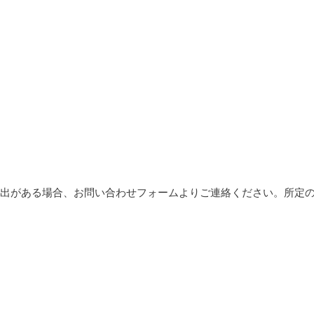
出がある場合、お問い合わせフォームよりご連絡ください。所定