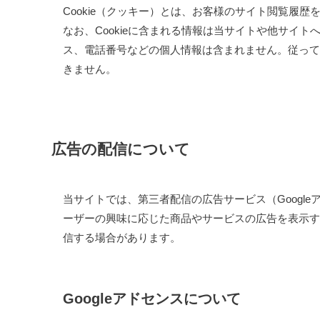
Cookie（クッキー）とは、お客様のサイト閲覧履
なお、Cookieに含まれる情報は当サイトや他サイ
ス、電話番号などの個人情報は含まれません。従って、
きません。
広告の配信について
当サイトでは、第三者配信の広告サービス（Google
ーザーの興味に応じた商品やサービスの広告を表示す
信する場合があります。
Googleアドセンスについて