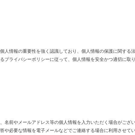
個人情報の重要性を強く認識しており、個人情報の保護に関する
るプライバシーポリシーに従って、個人情報を安全かつ適切に取
、名前やメールアドレス等の個人情報を入力いただく場合がござ
答や必要な情報を電子メールなどでご連絡する場合に利用させて