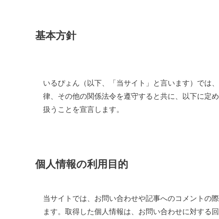
基本方針
いるぴょん（以下、「当サイト」と言います）では、
律、その他の関係法令を遵守すると共に、以下に定め
扱うことを宣言します。
個人情報の利用目的
当サイトでは、お問い合わせや記事へのコメントの際
ます。取得した個人情報は、お問い合わせに対する回