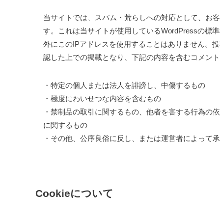
当サイトでは、スパム・荒らしへの対応として、お客
す。これは当サイトが使用しているWordPress
外にこのIPアドレスを使用することはありません。
認した上での掲載となり、下記の内容を含むコメント
・特定の個人または法人を誹謗し、中傷するもの
・極度にわいせつな内容を含むもの
・禁制品の取引に関するもの、他者を害する行為の依
に関するもの
・その他、公序良俗に反し、または運営者によって承
Cookieについて