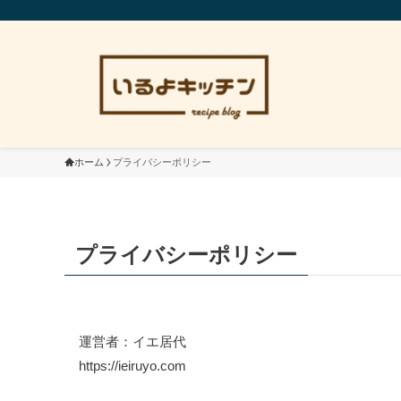
ホーム
プライバシーポリシー
プライバシーポリシー
運営者：イエ居代
https://ieiruyo.com