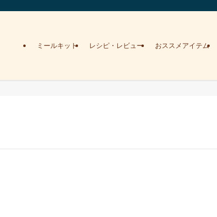
ミールキット
レシピ・レビュー
おススメアイテム