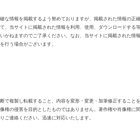
確な情報を掲載するよう努めておりますが、掲載された情報の正
て、当サイトに掲載された情報を利用、使用、ダウンロードする
いかねますのでご了承ください。なお、当サイトに掲載された情
を行う場合がございます。
断で複製し転載すること、内容を変形・変更・加筆修正すること
像権の侵害を目的としたものではありません。著作権や肖像権に
りご連絡ください。迅速に対応いたします。