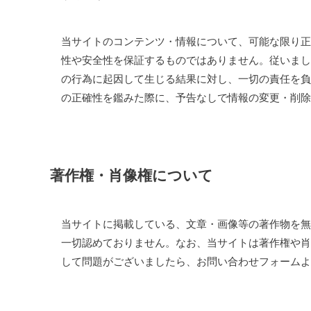
当サイトのコンテンツ・情報について、可能な限り正
性や安全性を保証するものではありません。従いまし
の行為に起因して生じる結果に対し、一切の責任を負
の正確性を鑑みた際に、予告なしで情報の変更・削除
著作権・肖像権について
当サイトに掲載している、文章・画像等の著作物を無
一切認めておりません。なお、当サイトは著作権や肖
して問題がございましたら、お問い合わせフォームよ