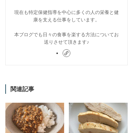
現在も特定保健指導を中心に多くの人の栄養と健
康を支える仕事をしています。
本ブログでも日々の食事を楽する方法についてお
送りさせて頂きます♪
関連記事