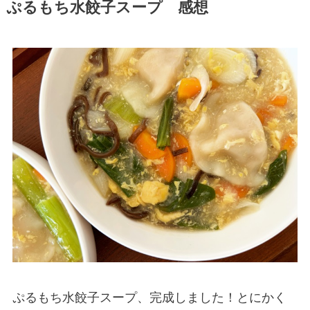
ぷるもち水餃子スープ 感想
ぷるもち水餃子スープ、完成しました！とにかく