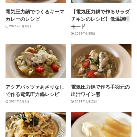
電気圧力鍋でつくるキーマ
【電気圧力鍋で作るサラダ
カレーのレシピ
チキンのレシピ】低温調理
モード
2024年6月16日
2024年6月5日
アクアパッツァあさりなし
電気圧力鍋で作る手羽元の
で作る電気圧力鍋レシピ
出汁ワイン煮
2024年6月1日
2024年1月12日