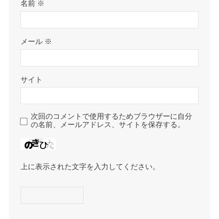
名前
※
メール
※
サイト
次回のコメントで使用するためブラウザーに自分
の名前、メールアドレス、サイトを保存する。
上に表示された文字を入力してください。