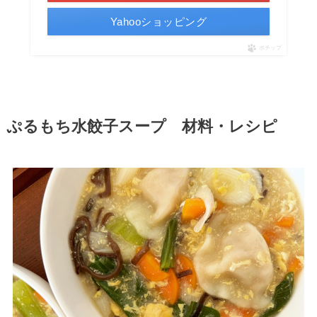
Yahooショッピング
ポチップ
ぷるもち水餃子スープ 材料・レシピ