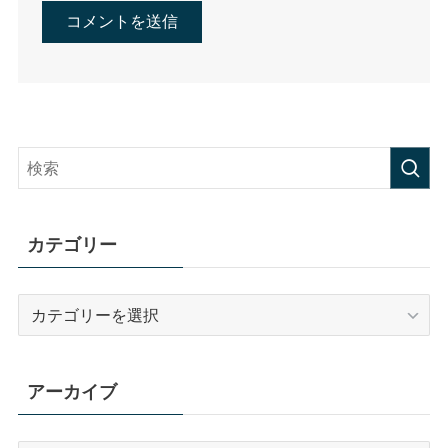
カテゴリー
カ
テ
ゴ
リ
アーカイブ
ー