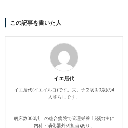
この記事を書いた人
イエ居代
イエ居代(イエイルヨ)です。夫、子(2歳＆0歳)の4
人暮らしです。
病床数300以上の総合病院で管理栄養士経験(主に
内科・消化器外科担当)あり、