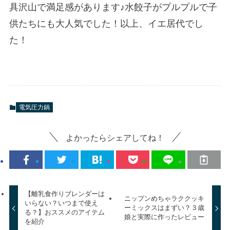
具沢山で満足感があります♪水餃子がプルプルで子
供たちにも大人気でした！以上、イエ居代でし
た！
電気圧力鍋
よかったらシェアしてね！
【離乳食作りブレンダーは
ニップンめちゃラククッキ
いらない？いつまで使え
ーミックスはまずい？３歳
る？】おススメのアイテム
娘と実際に作ったレビュー
を紹介