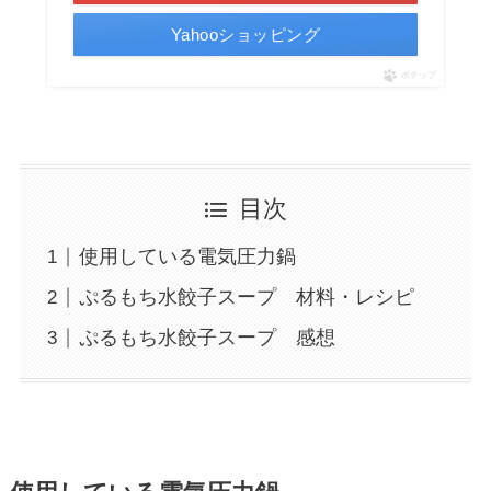
Yahooショッピング
ポチップ
目次
使用している電気圧力鍋
ぷるもち水餃子スープ 材料・レシピ
ぷるもち水餃子スープ 感想