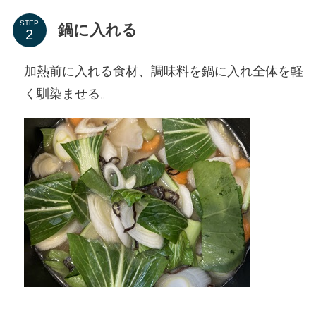
STEP
鍋に入れる
加熱前に入れる食材、調味料を鍋に入れ全体を軽
く馴染ませる。