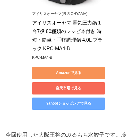
アイリスオーヤマ(IRIS OHYAMA)
アイリスオーヤマ 電気圧力鍋 1
台7役 80種類のレシピ本付き 時
短・簡単・手軽調理鍋 4.0L ブラ
ック KPC-MA4-B
KPC-MA4-B
Amazonで見る
楽天市場で見る
Yahoo!ショッピングで見る
今回使用した大阪王将のぷるもち水餃子です。冷