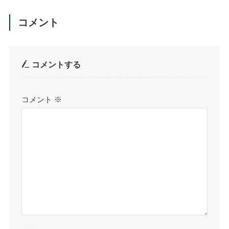
コメント
コメントする
コメント
※