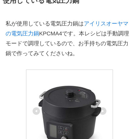
使用している電気圧力鍋
私が使用している電気圧力鍋は
アイリスオーヤマ
の電気圧力鍋
KPCMA4です。本レシピは手動調理
モードで調理しているので、お手持ちの電気圧力
鍋で作ってみてくださいね。