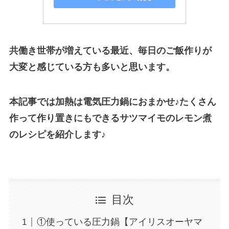
共働き世帯が増えている最近、毎日のご飯作りが
大変と感じている方も多いと思います。
本記事では加熱は電気圧力鍋におまかせ♪たくさん
作って作り置きにもできるサツマイモのレモン煮
のレシピを紹介します♪
目次
①使っている圧力鍋【アイリスオーヤマ