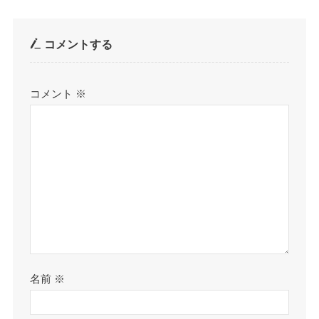
コメントする
コメント
※
名前
※