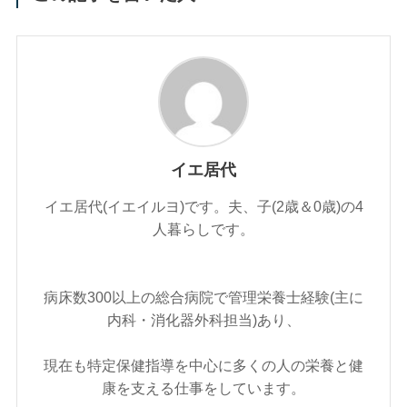
イエ居代
イエ居代(イエイルヨ)です。夫、子(2歳＆0歳)の4
人暮らしです。
病床数300以上の総合病院で管理栄養士経験(主に
内科・消化器外科担当)あり、
現在も特定保健指導を中心に多くの人の栄養と健
康を支える仕事をしています。