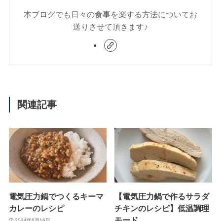
本ブログでも日々の食事を楽する方法についてお
送りさせて頂きます♪
関連記事
電気圧力鍋でつくるキーマ
【電気圧力鍋で作るサラダ
カレーのレシピ
チキンのレシピ】低温調理
モード
2024年6月16日