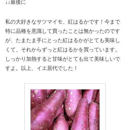
↓↓最後に
私の大好きなサツマイモ、紅はるかです！今まで
特に品種を意識して買ったことは無かったのです
が、たまたま手にとった紅はるかがとても美味し
くて、それからずっと紅はるかを買っています。
しっかり加熱すると甘味がとても出て美味しいで
すよ。以上、イエ居代でした！