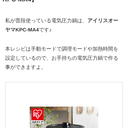
私が普段使っている電気圧力鍋は、
アイリスオー
ヤマKPC‐MA4
です♪
本レシピは手動モードで調理モードや加熱時間を
設定しているので、お手持ちの電気圧力鍋で作る
事ができますよ。