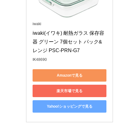
iwaki
iwaki(イワキ) 耐熱ガラス 保存容
器 グリーン 7個セット パック&
レンジ PSC-PRN-G7
IK48690
Amazonで見る
楽天市場で見る
Yahoo!ショッピングで見る