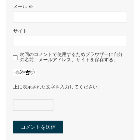
メール
※
サイト
次回のコメントで使用するためブラウザーに自分
の名前、メールアドレス、サイトを保存する。
上に表示された文字を入力してください。