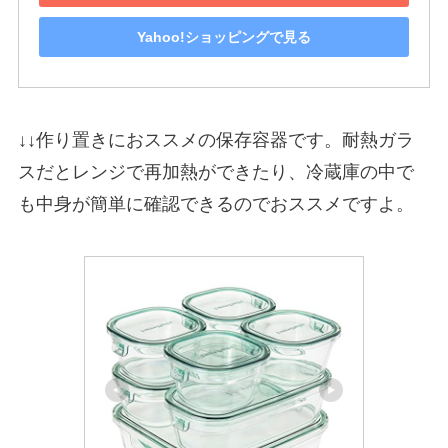
Yahoo!ショッピングで見る
↓↓作り置きにおススメの保存容器です。耐熱ガラ
スだとレンジで再加熱ができたり、冷蔵庫の中で
も中身が簡単に確認できるのでおススメですよ。