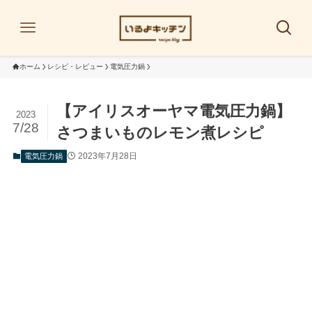
ホーム
レシピ・レビュー
電気圧力鍋
【アイリスオーヤマ電気圧力鍋】
2023
7/28
さつまいものレモン煮レシピ
2023年7月28日
電気圧力鍋