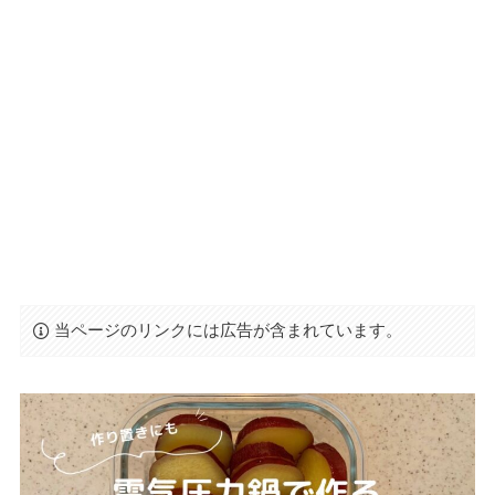
当ページのリンクには広告が含まれています。