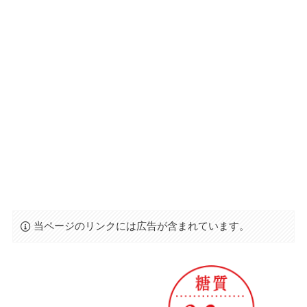
当ページのリンクには広告が含まれています。