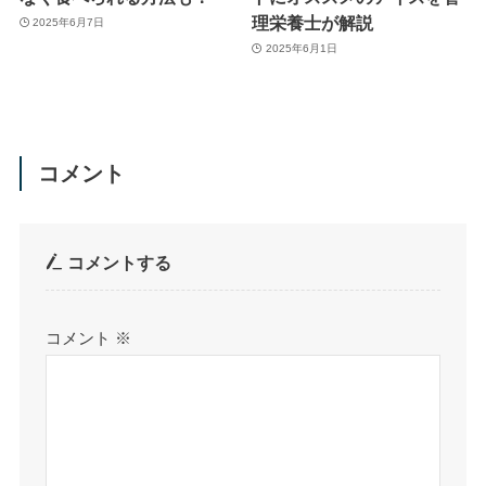
理栄養士が解説
2025年6月7日
2025年6月1日
コメント
コメントする
コメント
※