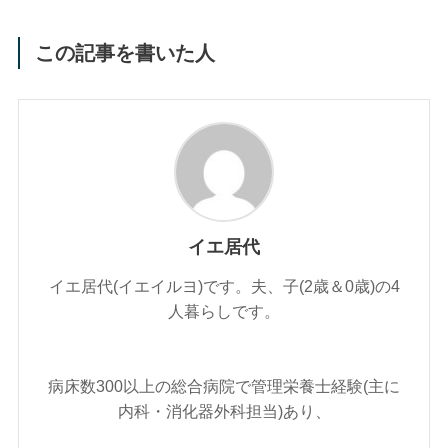
この記事を書いた人
イエ居代
イエ居代(イエイルヨ)です。夫、子(2歳＆0歳)の4
人暮らしです。
病床数300以上の総合病院で管理栄養士経験(主に
内科・消化器外科担当)あり、