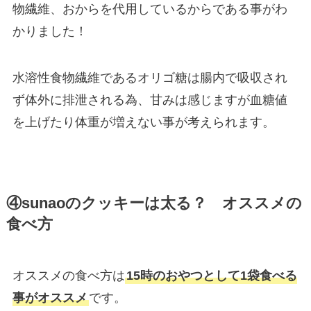
物繊維、おからを代用しているからである事がわ
かりました！
水溶性食物繊維であるオリゴ糖は腸内で吸収され
ず体外に排泄される為、甘みは感じますが血糖値
を上げたり体重が増えない事が考えられます。
④sunaoのクッキーは太る？ オススメの
食べ方
オススメの食べ方は
15時のおやつとして1袋食べる
事がオススメ
です。