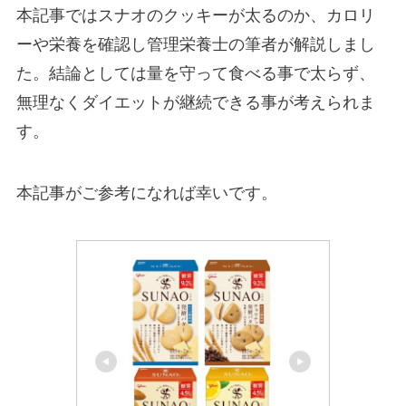
本記事ではスナオのクッキーが太るのか、カロリ
ーや栄養を確認し管理栄養士の筆者が解説しまし
た。結論としては量を守って食べる事で太らず、
無理なくダイエットが継続できる事が考えられま
す。
本記事がご参考になれば幸いです。