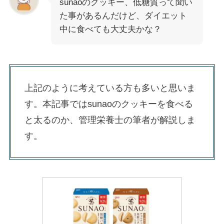
sunaoのクッキー、低糖質って聞い
た事があるんだけど、ダイエット
中に食べても大丈夫かな？
上記のように考えている方も多いと思いま
す。本記事ではsunaoのクッキーを食べる
と太るのか、管理栄養士の筆者が解説しま
す。