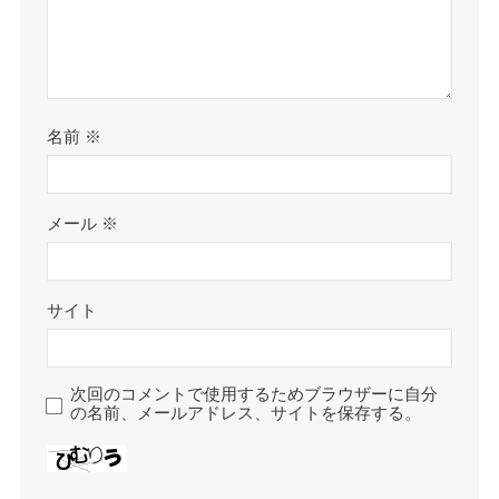
名前
※
メール
※
サイト
次回のコメントで使用するためブラウザーに自分
の名前、メールアドレス、サイトを保存する。