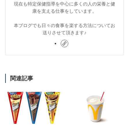
現在も特定保健指導を中心に多くの人の栄養と健
康を支える仕事をしています。
本ブログでも日々の食事を楽する方法についてお
送りさせて頂きます♪
関連記事