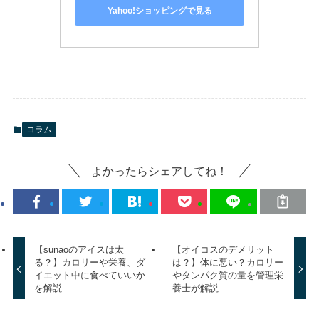
Yahoo!ショッピングで見る
コラム
よかったらシェアしてね！
【sunaoのアイスは太
【オイコスのデメリット
る？】カロリーや栄養、ダ
は？】体に悪い？カロリー
イエット中に食べていいか
やタンパク質の量を管理栄
を解説
養士が解説