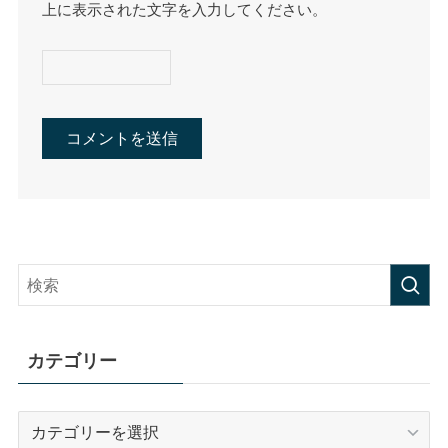
上に表示された文字を入力してください。
カテゴリー
カ
テ