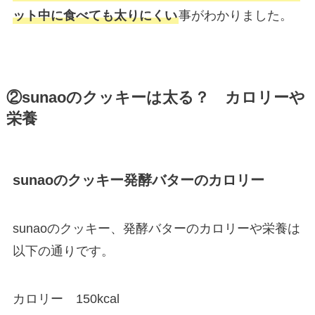
ット中に食べても太りにくい
事がわかりました。
②sunaoのクッキーは太る？ カロリーや
栄養
sunaoのクッキー発酵バターのカロリー
sunaoのクッキー、発酵バターのカロリーや栄養は
以下の通りです。
カロリー 150kcal