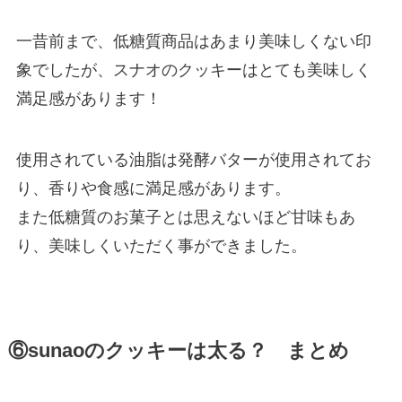
一昔前まで、低糖質商品はあまり美味しくない印
象でしたが、スナオのクッキーはとても美味しく
満足感があります！
使用されている油脂は発酵バターが使用されてお
り、香りや食感に満足感があります。
また低糖質のお菓子とは思えないほど甘味もあ
り、美味しくいただく事ができました。
⑥sunaoのクッキーは太る？ まとめ