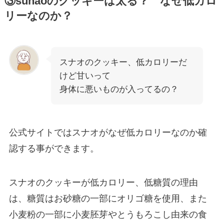
③sunaoのクッキーは太る？ なぜ低カロ
リーなのか？
スナオのクッキー、低カロリーだ
けど甘いって
身体に悪いものが入ってるの？
公式サイトではスナオがなぜ低カロリーなのか確
認する事ができます。
スナオのクッキーが低カロリー、低糖質の理由
は、糖質はお砂糖の一部にオリゴ糖を使用、また
小麦粉の一部に小麦胚芽やとうもろこし由来の食