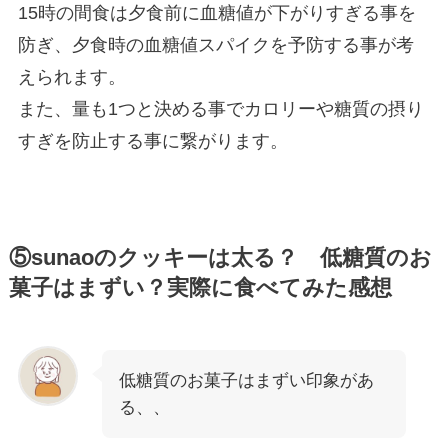
15時の間食は夕食前に血糖値が下がりすぎる事を
防ぎ、夕食時の血糖値スパイクを予防する事が考
えられます。
また、量も1つと決める事でカロリーや糖質の摂り
すぎを防止する事に繋がります。
⑤sunaoのクッキーは太る？ 低糖質のお
菓子はまずい？実際に食べてみた感想
低糖質のお菓子はまずい印象があ
る、、