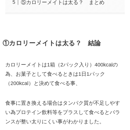
⑤カロリーメイトは太る？ まとめ
①カロリーメイトは太る？ 結論
カロリーメイトは1箱（2パック入り）400kcalの
為、お菓子として食べるときは1日1パック
（200kcal）と決めて食べる事、
食事に置き換える場合はタンパク質が不足しやす
い為プロテイン飲料等をプラスして食べるとバラ
ンスが整い太りにくい事がわかりました。