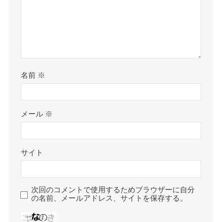
名前
※
メール
※
サイト
次回のコメントで使用するためブラウザーに自分
の名前、メールアドレス、サイトを保存する。