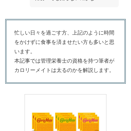
忙しい日々を過ごす方、上記のように時間
をかけずに食事を済ませたい方も多いと思
います。
本記事では管理栄養士の資格を持つ筆者が
カロリーメイトは太るのかを解説します。