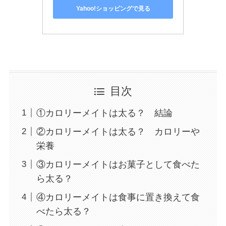
Yahoo!ショッピングで見る
目次
①カロリーメイトは太る？ 結論
②カロリーメイトは太る？ カロリーや
栄養
③カロリーメイトはお菓子として食べた
ら太る？
④カロリーメイトは食事に置き換えて食
べたら太る？