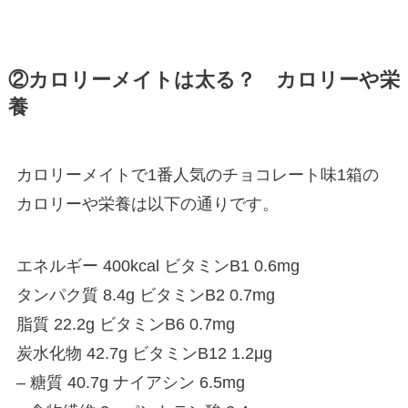
②カロリーメイトは太る？ カロリーや栄
養
カロリーメイトで1番人気のチョコレート味1箱の
カロリーや栄養は以下の通りです。
エネルギー 400kcal ビタミンB1 0.6mg
タンパク質 8.4g ビタミンB2 0.7mg
脂質 22.2g ビタミンB6 0.7mg
炭水化物 42.7g ビタミンB12 1.2μg
– 糖質 40.7g ナイアシン 6.5mg