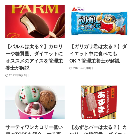
【パルムは太る？】カロリ
【ガリガリ君は太る？】ダ
ーや糖質量、ダイエットに
イエット中に食べても
オススメのアイスを管理栄
OK？管理栄養士が解説
養士が解説
2025年6月8日
2025年6月8日
サーティワンカロリー低い
【あずきバーは太る？】カ