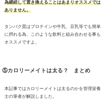
為継続して置き換えることはあまりオススメでは
ありません。
タンパク質はプロテインや牛乳、豆乳等でも簡単
に摂れる為、このような飲料と組み合わせる事も
オススメですよ。
⑤カロリーメイトは太る？ まとめ
本記事ではカロリーメイトは太るのかを管理栄養
士の筆者が解説しました。