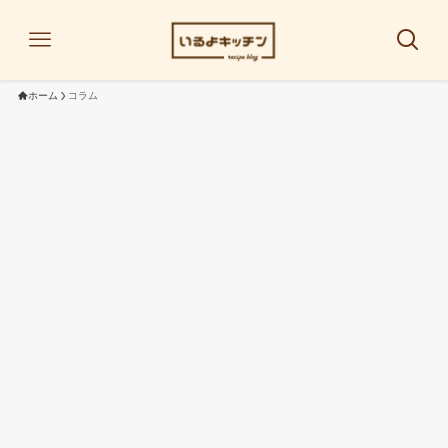
ホーム
コラム