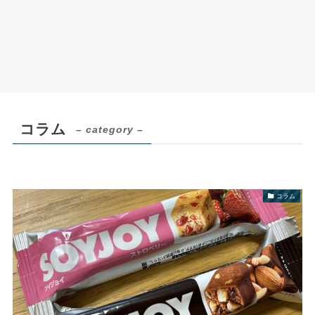
コラム
– category –
コラム